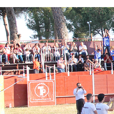
Conoce nuestros proyectos