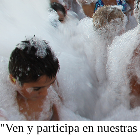
"Ven y participa en nuestras