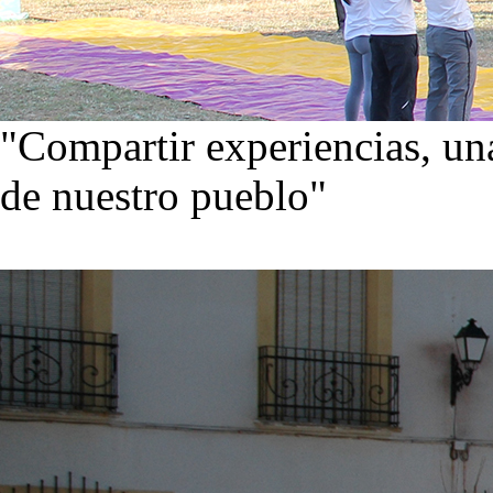
"Compartir experiencias, una
de nuestro pueblo"
Visita nuestra galería de im