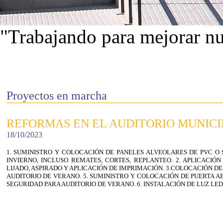
"Trabajando para mejorar nu
Ver proyectos
Proyectos en marcha
REFORMAS EN EL AUDITORIO MUNICI
18/10/2023
1. SUMINISTRO Y COLOCACIÓN DE PANELES ALVEOLARES DE PVC O
INVIERNO, INCLUSO REMATES, CORTES, REPLANTEO. 2. APLICACI
LIJADO, ASPIRADO Y APLICACIÓN DE IMPRIMACIÓN. 3.COLOCACIÓN D
AUDITORIO DE VERANO. 5. SUMINISTRO Y COLOCACIÓN DE PUERTA 
SEGURIDAD PARA AUDITORIO DE VERANO. 6. INSTALACIÓN DE LUZ LED