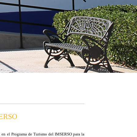
ERSO
ión en el Programa de Turismo del IMSERSO para la