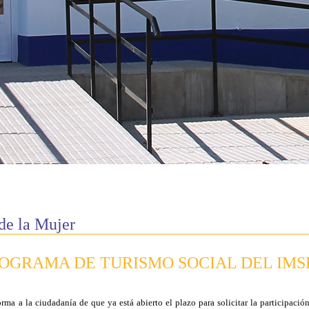
 de la Mujer
OGRAMA DE TURISMO SOCIAL DEL IMS
rma a la ciudadanía de que ya está abierto el plazo para solicitar la participac