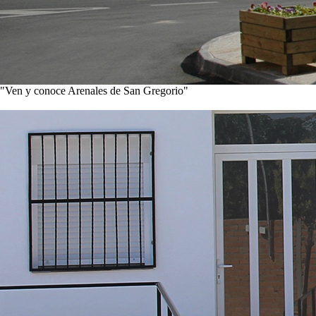
"Ven y conoce Arenales de San Gregorio"
Ver noticias