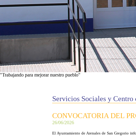
"Trabajando para mejorar nuestro pueblo"
Ver proyectos
Servicios Sociales y Centro
CONVOCATORIA DEL PR
26/06/2026
El Ayuntamiento de Arenales de San Gregorio info