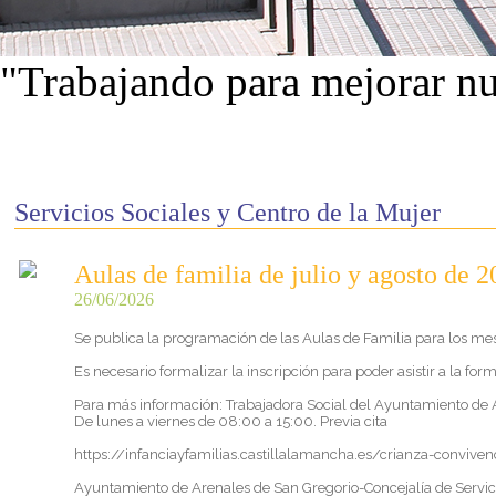
"Trabajando para mejorar nu
Ver proyectos
Servicios Sociales y Centro de la Mujer
Aulas de familia de julio y agosto de 
26/06/2026
Se publica la programación de las Aulas de Familia para los mese
Es necesario formalizar la inscripción para poder asistir a la f
Para más información: Trabajadora Social del Ayuntamiento de 
De lunes a viernes de 08:00 a 15:00. Previa cita
https://infanciayfamilias.castillalamancha.es/crianza-conviven
Ayuntamiento de Arenales de San Gregorio-Concejalía de Servici