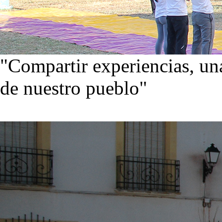
"Compartir experiencias, una
de nuestro pueblo"
Visita nuestra galería de im