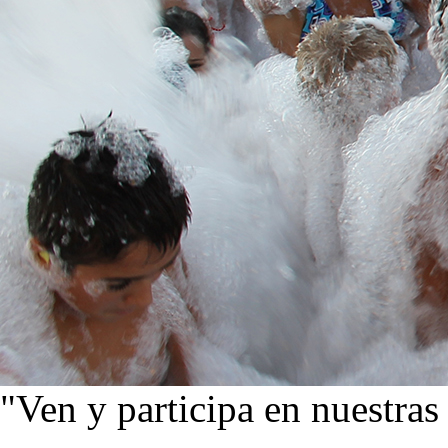
"Ven y participa en nuestras