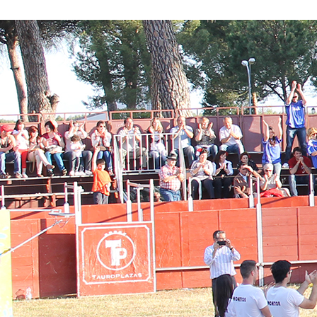
Conoce nuestros proyectos