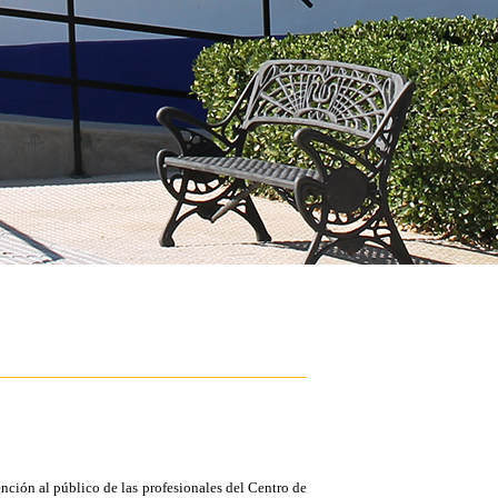
nción al público de las profesionales del Centro de