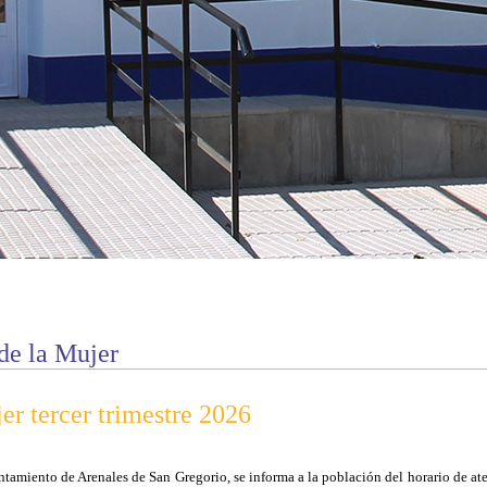
 de la Mujer
r tercer trimestre 2026
tamiento de Arenales de San Gregorio, se informa a la población del horario de ate