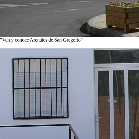
"Ven y conoce Arenales de San Gregorio"
Ver noticias