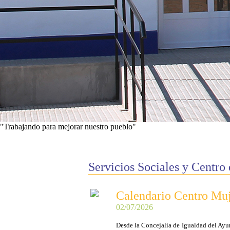
"Trabajando para mejorar nuestro pueblo"
Ver proyectos
Servicios Sociales y Centro
Calendario Centro Muje
02/07/2026
Desde la Concejalía de Igualdad del Ayun