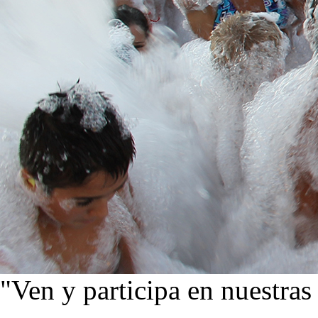
"Ven y participa en nuestras