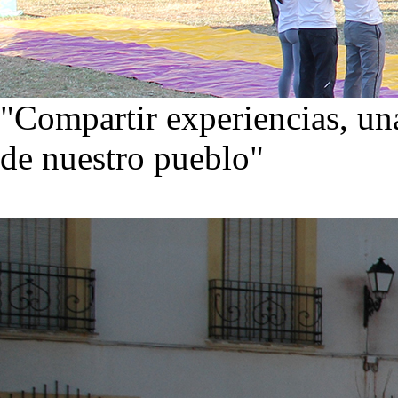
"Compartir experiencias, una
de nuestro pueblo"
Visita nuestra galería de im