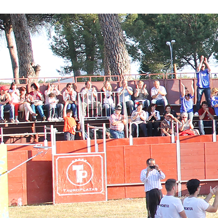
Conoce nuestros proyectos