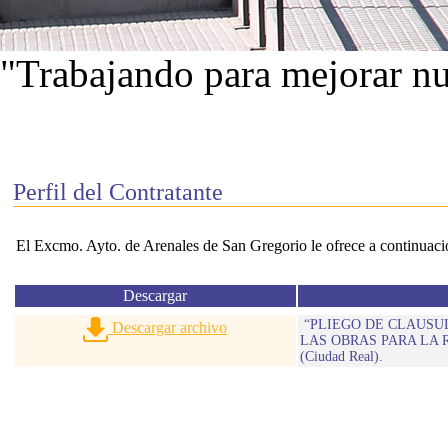
"Trabajando para mejorar nu
Ver proyectos
Perfil del Contratante
El Excmo. Ayto. de Arenales de San Gregorio le ofrece a continuación
Descargar
“PLIEGO DE CLAUSUL
Descargar archivo
LAS OBRAS PARA LA
(Ciudad Real).