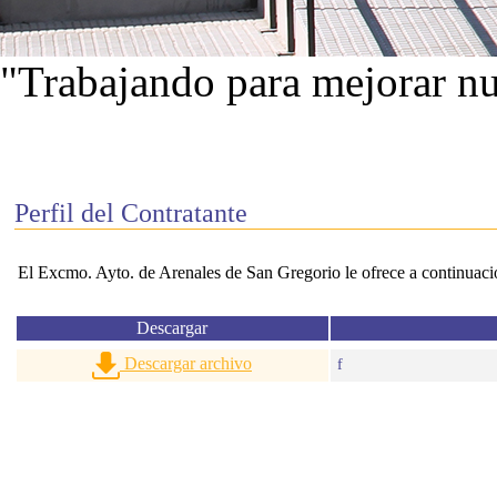
"Trabajando para mejorar nu
Ver proyectos
Perfil del Contratante
El Excmo. Ayto. de Arenales de San Gregorio le ofrece a continuación
Descargar
Descargar archivo
f