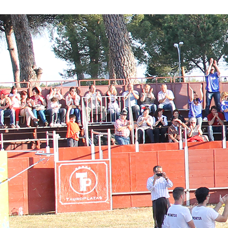
Conoce nuestros proyectos