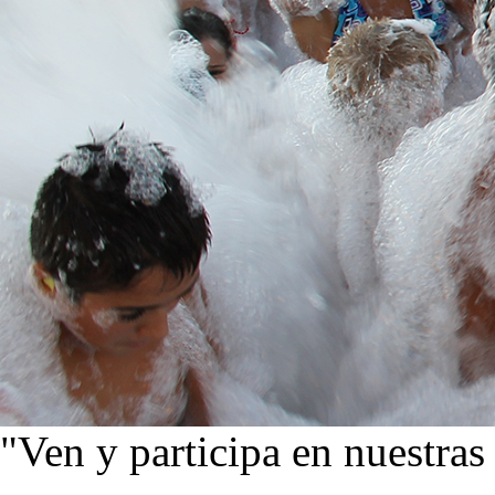
"Ven y participa en nuestras