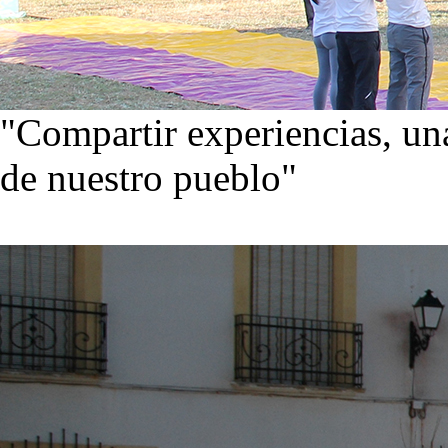
"Compartir experiencias, una
de nuestro pueblo"
Visita nuestra galería de im