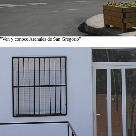
"Ven y conoce Arenales de San Gregorio"
Ver noticias