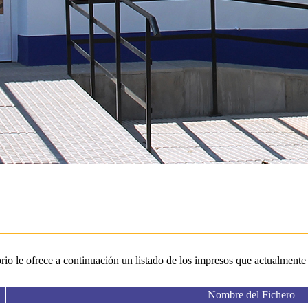
 le ofrece a continuación un listado de los impresos que actualmente e
Nombre del Fichero