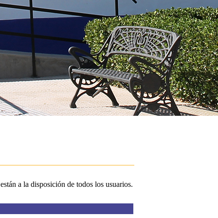
stán a la disposición de todos los usuarios.