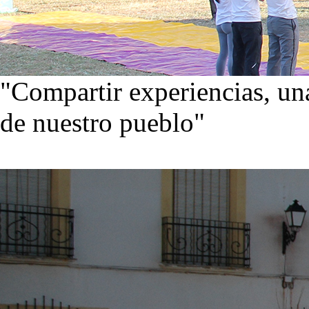
"Compartir experiencias, una
de nuestro pueblo"
Visita nuestra galería de im