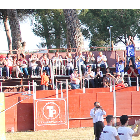
Conoce nuestros proyectos