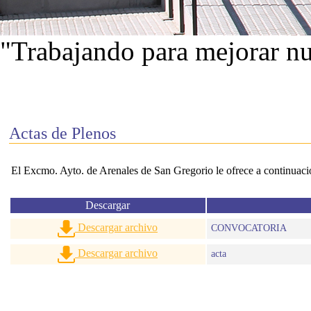
"Trabajando para mejorar nu
Ver proyectos
Actas de Plenos
El Excmo. Ayto. de Arenales de San Gregorio le ofrece a continuación
Descargar
Descargar archivo
CONVOCATORIA
Descargar archivo
acta