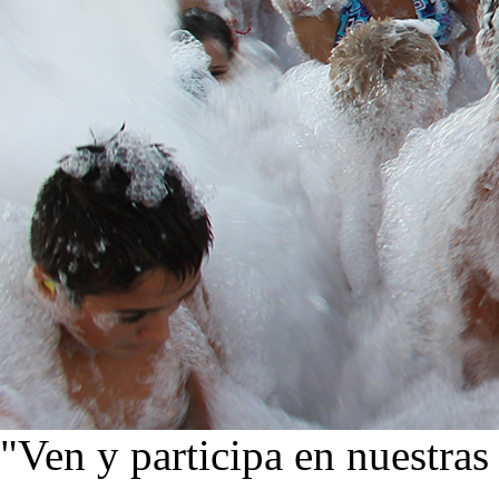
"Ven y participa en nuestras