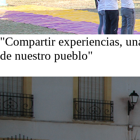
"Compartir experiencias, una
de nuestro pueblo"
Visita nuestra galería de im