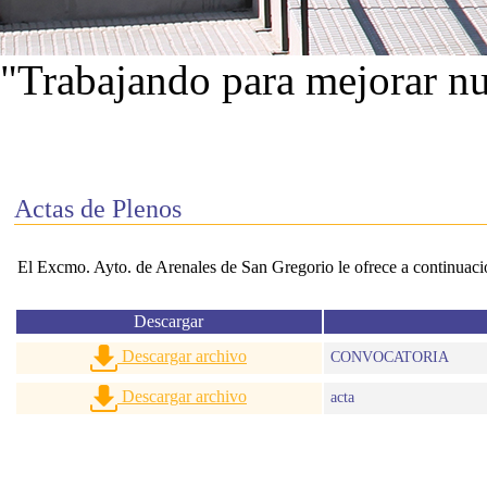
"Trabajando para mejorar nu
Ver proyectos
Actas de Plenos
El Excmo. Ayto. de Arenales de San Gregorio le ofrece a continuación
Descargar
Descargar archivo
CONVOCATORIA
Descargar archivo
acta