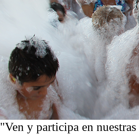
"Ven y participa en nuestras