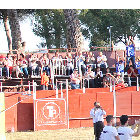
Conoce nuestros proyectos