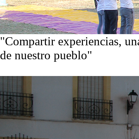
"Compartir experiencias, una
de nuestro pueblo"
Visita nuestra galería de im