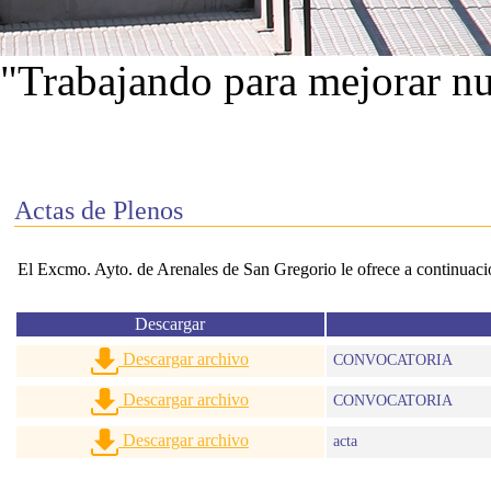
"Trabajando para mejorar nu
Ver proyectos
Actas de Plenos
El Excmo. Ayto. de Arenales de San Gregorio le ofrece a continuación
Descargar
Descargar archivo
CONVOCATORIA
Descargar archivo
CONVOCATORIA
Descargar archivo
acta