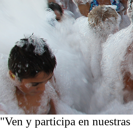
"Ven y participa en nuestras