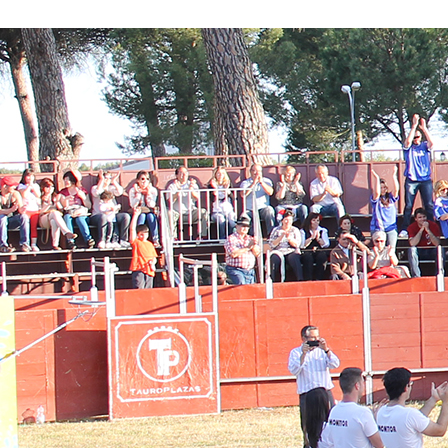
Conoce nuestros proyectos