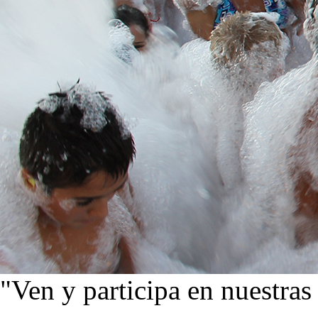
"Ven y participa en nuestras