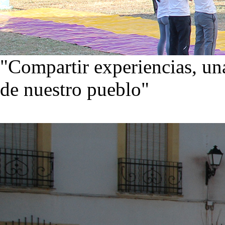
"Compartir experiencias, una
de nuestro pueblo"
Visita nuestra galería de im