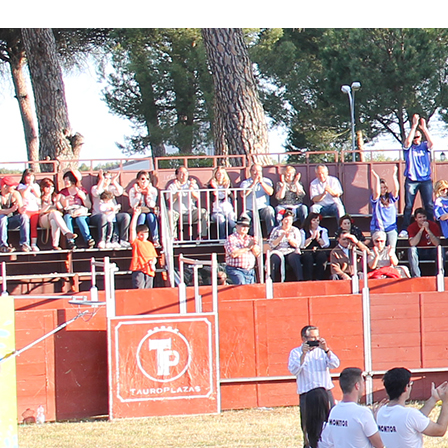
Conoce nuestros proyectos