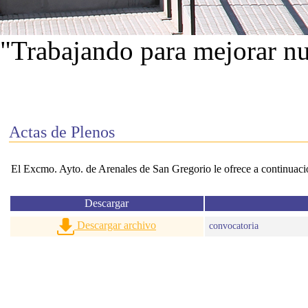
"Trabajando para mejorar nu
Ver proyectos
Actas de Plenos
El Excmo. Ayto. de Arenales de San Gregorio le ofrece a continuación
Descargar
Descargar archivo
convocatoria