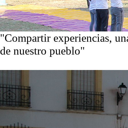
"Compartir experiencias, una
de nuestro pueblo"
Visita nuestra galería de im