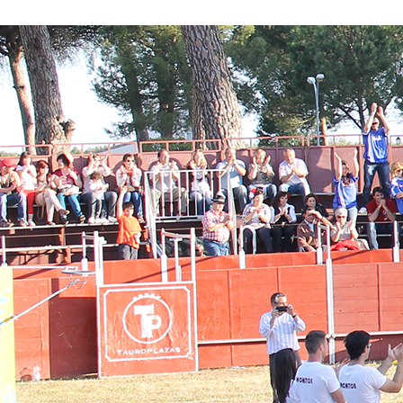
Conoce nuestros proyectos