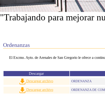
"Trabajando para mejorar nu
Ver proyectos
Ordenanzas
El Excmo. Ayto. de Arenales de San Gregorio le ofrece a continua
Descargar
Descargar archivo
ORDENANZA
Descargar archivo
ORDENANZA DE COMI