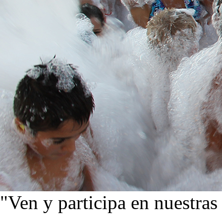
"Ven y participa en nuestras