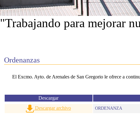
"Trabajando para mejorar nu
Ver proyectos
Ordenanzas
El Excmo. Ayto. de Arenales de San Gregorio le ofrece a continua
Descargar
Descargar archivo
ORDENANZA