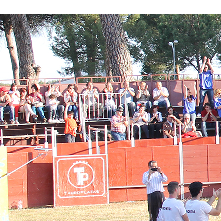
Conoce nuestros proyectos