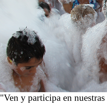
"Ven y participa en nuestras