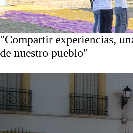
"Compartir experiencias, una
de nuestro pueblo"
Visita nuestra galería de im