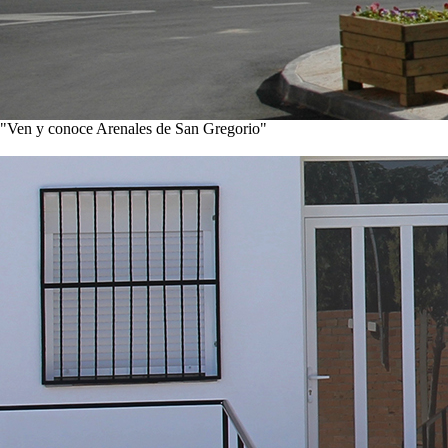
"Ven y conoce Arenales de San Gregorio"
Ver noticias