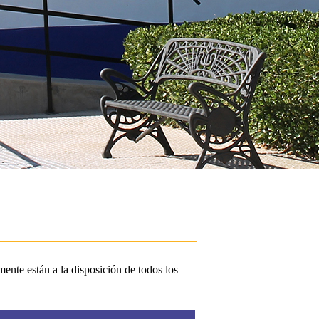
ente están a la disposición de todos los