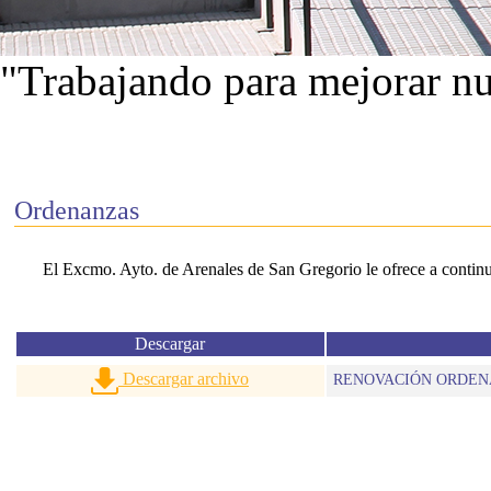
"Trabajando para mejorar nu
Ver proyectos
Ordenanzas
El Excmo. Ayto. de Arenales de San Gregorio le ofrece a continua
Descargar
Descargar archivo
RENOVACIÓN ORDENA