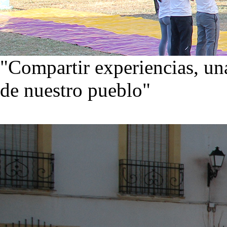
"Compartir experiencias, una
de nuestro pueblo"
Visita nuestra galería de im