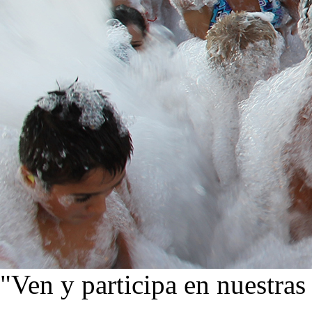
"Ven y participa en nuestras