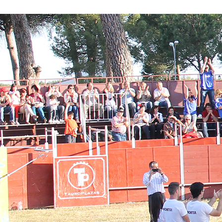
Conoce nuestros proyectos