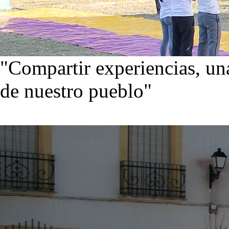
"Compartir experiencias, una
de nuestro pueblo"
Visita nuestra galería de im