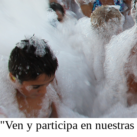
"Ven y participa en nuestras