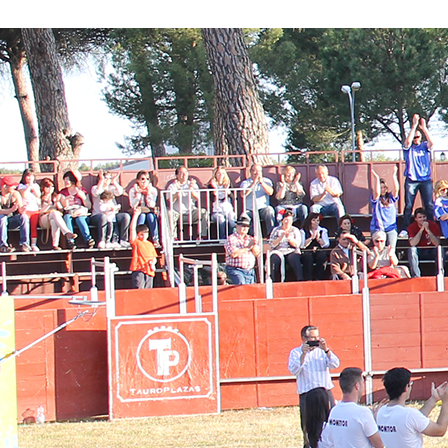
Conoce nuestros proyectos