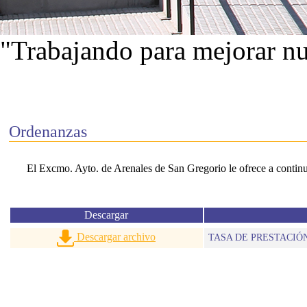
"Trabajando para mejorar nu
Ver proyectos
Ordenanzas
El Excmo. Ayto. de Arenales de San Gregorio le ofrece a continua
Descargar
Descargar archivo
TASA DE PRESTACIÓN