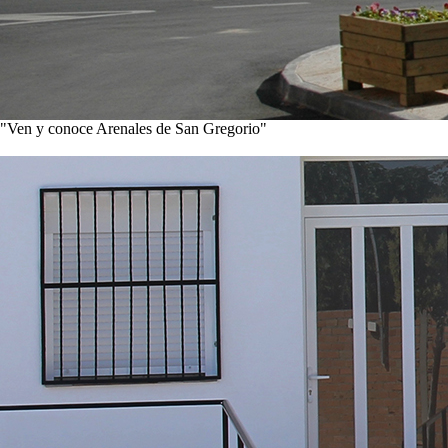
"Ven y conoce Arenales de San Gregorio"
Ver noticias