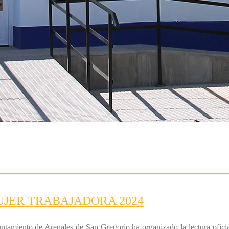
UJER TRABAJADORA 2024
ntamiento de Arenales de San Gregorio ha organizado la lectura oficial