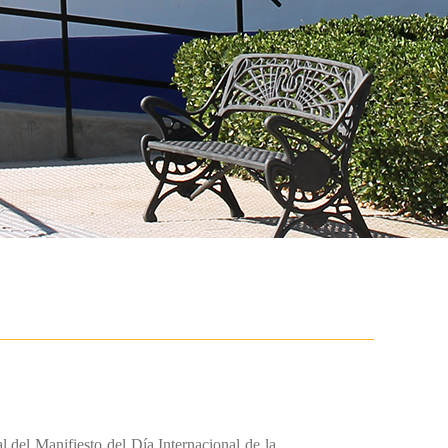
 del Manifiesto del Día Internacional de la