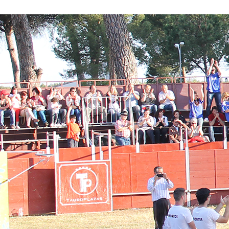
Conoce nuestros proyectos