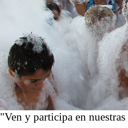
"Ven y participa en nuestras