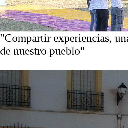
"Compartir experiencias, una
de nuestro pueblo"
Visita nuestra galería de im