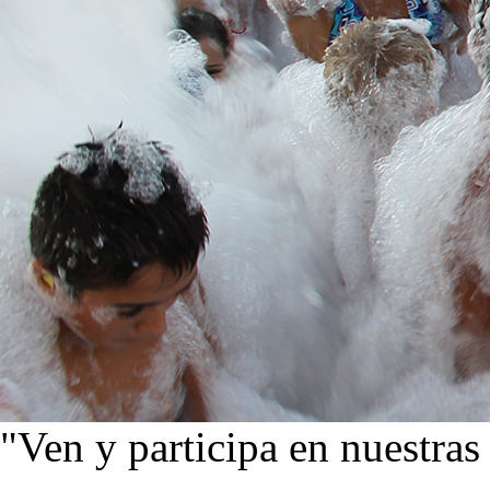
"Ven y participa en nuestras