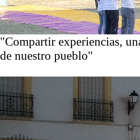
"Compartir experiencias, una
de nuestro pueblo"
Visita nuestra galería de im