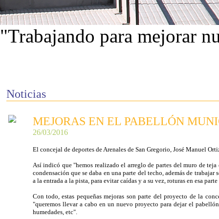
"Trabajando para mejorar nu
Ver proyectos
Noticias
MEJORAS EN EL PABELLÓN MUNI
26/03/2016
El concejal de deportes de Arenales de San Gregorio, José Manuel Orti
Así indicó que "hemos realizado el arreglo de partes del muro de teja 
condensación que se daba en una parte del techo, además de trabajar
a la entrada a la pista, para evitar caídas y a su vez, roturas en esa parte
Con todo, estas pequeñas mejoras son parte del proyecto de la concej
"queremos llevar a cabo en un nuevo proyecto para dejar el pabellón 
humedades, etc".