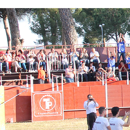
Conoce nuestros proyectos