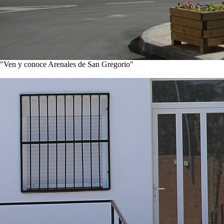
"Ven y conoce Arenales de San Gregorio"
Ver noticias