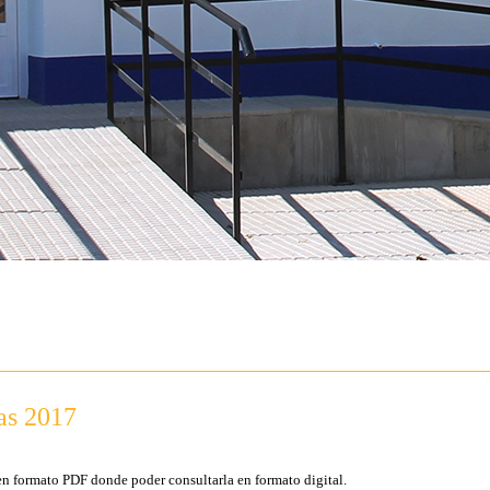
tas 2017
en formato PDF donde poder consultarla en formato digital.