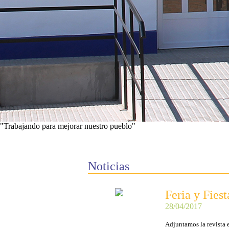
"Trabajando para mejorar nuestro pueblo"
Ver proyectos
Noticias
Feria y Fies
28/04/2017
Adjuntamos la revista 