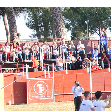
Conoce nuestros proyectos