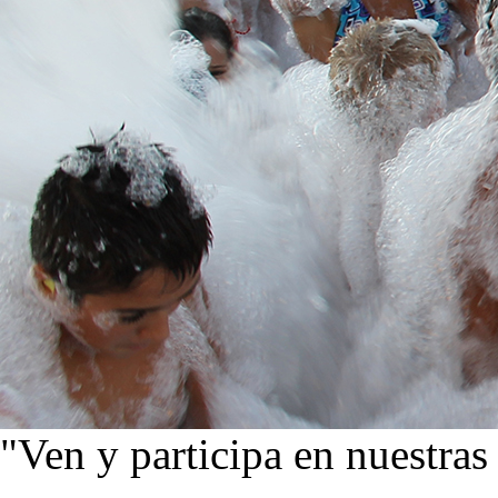
"Ven y participa en nuestras