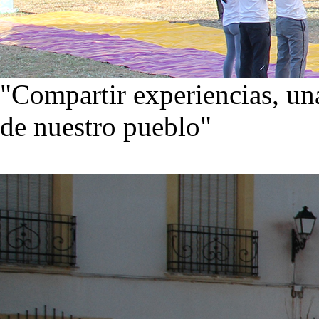
"Compartir experiencias, una
de nuestro pueblo"
Visita nuestra galería de im