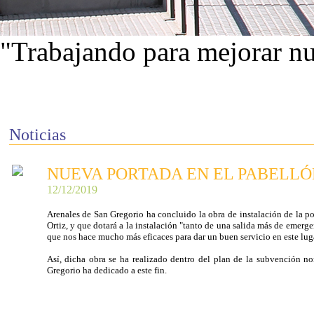
"Trabajando para mejorar nu
Ver proyectos
Noticias
NUEVA PORTADA EN EL PABELLÓ
12/12/2019
Arenales de San Gregorio ha concluido la obra de instalación de la p
Ortiz, y que dotará a la instalación "tanto de una salida más de emerg
que nos hace mucho más eficaces para dar un buen servicio en este lug
Así, dicha obra se ha realizado dentro del plan de la subvención n
Gregorio ha dedicado a este fin.