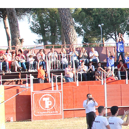
Conoce nuestros proyectos