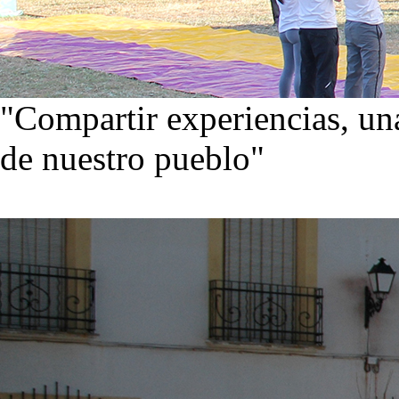
"Compartir experiencias, una
de nuestro pueblo"
Visita nuestra galería de im