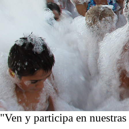
"Ven y participa en nuestras