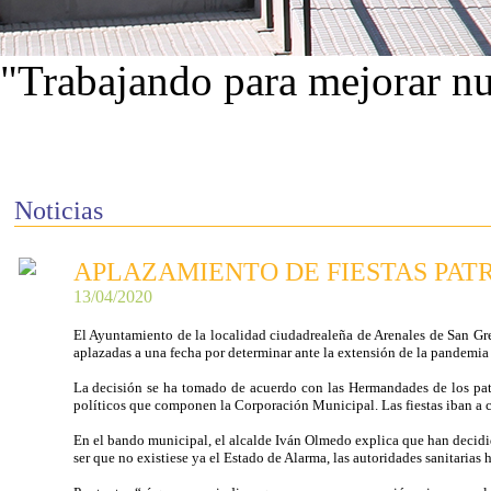
"Trabajando para mejorar nu
Ver proyectos
Noticias
APLAZAMIENTO DE FIESTAS PAT
13/04/2020
El Ayuntamiento de la localidad ciudadrealeña de Arenales de San Gre
aplazadas a una fecha por determinar ante la extensión de la pandemia
La decisión se ha tomado de acuerdo con las Hermandades de los pat
políticos que componen la Corporación Municipal. Las fiestas iban a 
En el bando municipal, el alcalde Iván Olmedo explica que han decidid
ser que no existiese ya el Estado de Alarma, las autoridades sanitarias