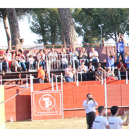
Conoce nuestros proyectos