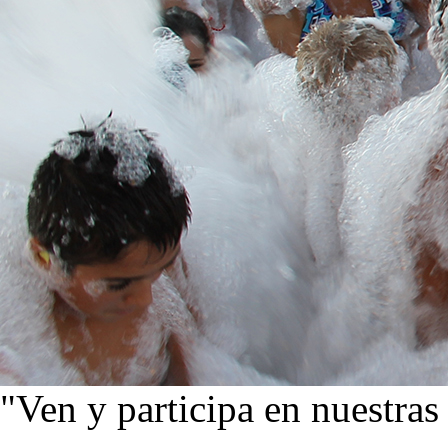
"Ven y participa en nuestras