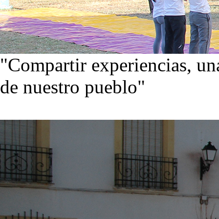
"Compartir experiencias, una
de nuestro pueblo"
Visita nuestra galería de im