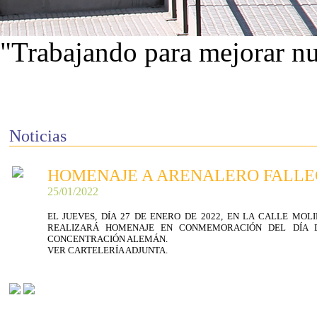
"Trabajando para mejorar nu
Ver proyectos
Noticias
HOMENAJE A ARENALERO FALLE
25/01/2022
EL JUEVES, DÍA 27 DE ENERO DE 2022, EN LA CALLE MO
REALIZARÁ HOMENAJE EN CONMEMORACIÓN DEL DÍA 
CONCENTRACIÓN ALEMÁN.
VER CARTELERÍA ADJUNTA.