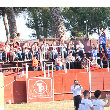
Conoce nuestros proyectos