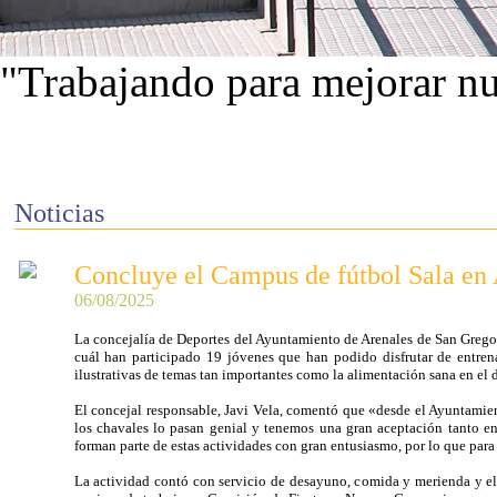
"Trabajando para mejorar nu
Ver proyectos
Noticias
Concluye el Campus de fútbol Sala en 
06/08/2025
La concejalía de Deportes del Ayuntamiento de Arenales de San Gregor
cuál han participado 19 jóvenes que han podido disfrutar de entren
ilustrativas de temas tan importantes como la alimentación sana en el d
El concejal responsable, Javi Vela, comentó que «desde el Ayuntamien
los chavales lo pasan genial y tenemos una gran aceptación tanto en
forman parte de estas actividades con gran entusiasmo, por lo que para
La actividad contó con servicio de desayuno, comida y merienda y el