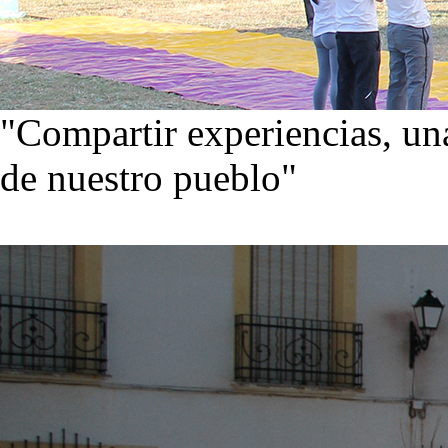
"Compartir experiencias, una
de nuestro pueblo"
Visita nuestra galería de im