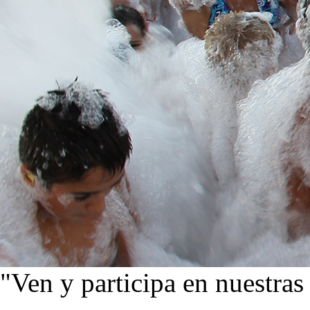
"Ven y participa en nuestras