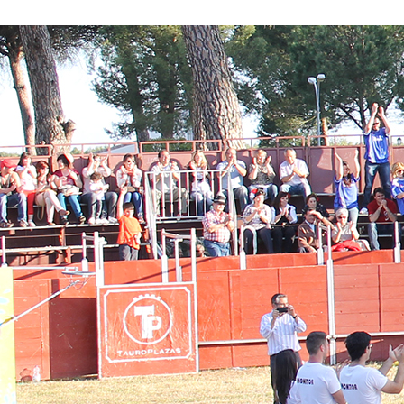
Conoce nuestros proyectos