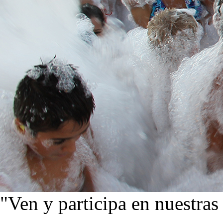
"Ven y participa en nuestras