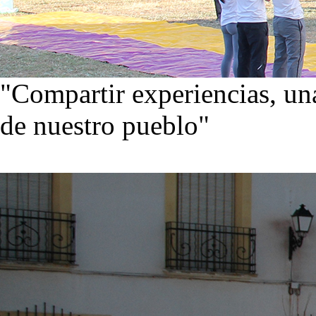
"Compartir experiencias, una
de nuestro pueblo"
Visita nuestra galería de im