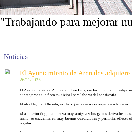
"Trabajando para mejorar nu
Ver proyectos
Noticias
El Ayuntamiento de Arenales adquiere u
26/11/2025
El Ayuntamiento de Arenales de San Gregorio ha anunciado la adquisic
a integrarse en la flota municipal para labores del consistorio.
El alcalde, Iván Olmedo, explicó que la decisión responde a la necesid
«La anterior furgoneta era ya muy antigua y los gastos derivados de 
mano, se encuentra en muy buenas condiciones y permitirá ofrecer el 
regidor.