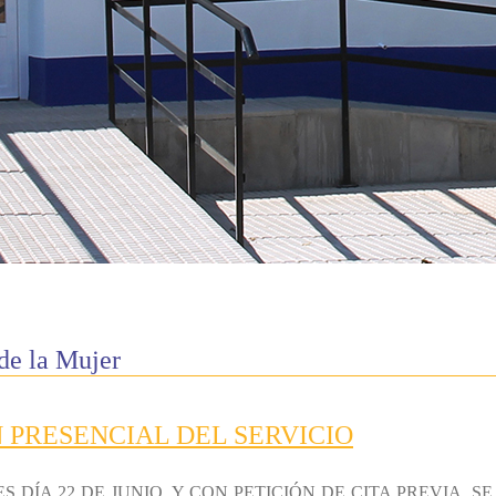
 de la Mujer
PRESENCIAL DEL SERVICIO
S DÍA 22 DE JUNIO, Y CON PETICIÓN DE CITA PREVIA,