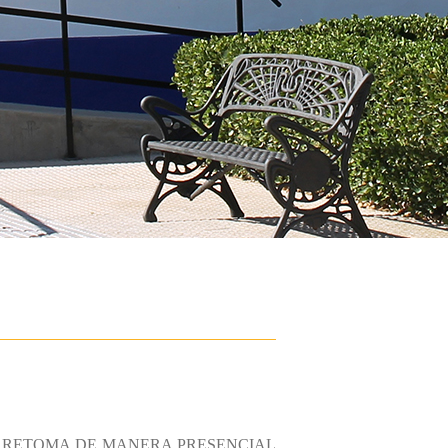
 SE RETOMA DE MANERA PRESENCIAL