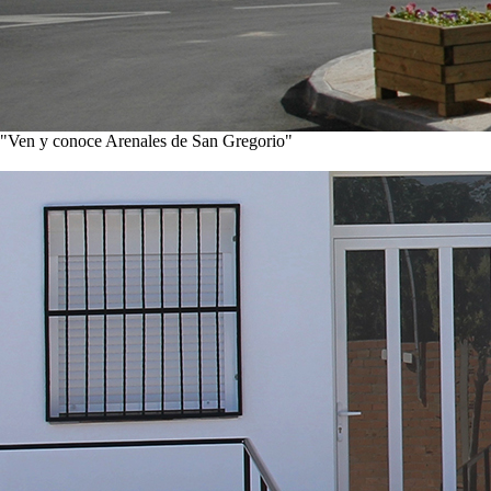
"Ven y conoce Arenales de San Gregorio"
Ver noticias