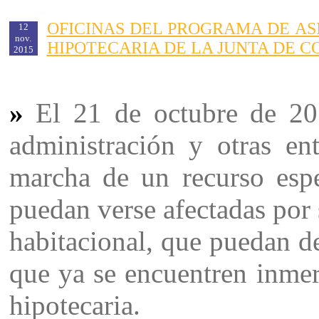
OFICINAS DEL PROGRAMA DE AS
12
nov.
HIPOTECARIA DE LA JUNTA DE 
2015
»
El 21 de octubre de 20
administración y otras ent
marcha de un recurso espe
puedan verse afectadas por 
habitacional, que puedan de
que ya se encuentren inmer
hipotecaria.