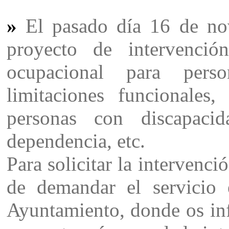
»
El pasado día 16 de no
proyecto de intervenció
ocupacional para perso
limitaciones funcionales, 
personas con discapacid
dependencia, etc.
Para solicitar la intervenci
de demandar el servicio 
Ayuntamiento, donde os info