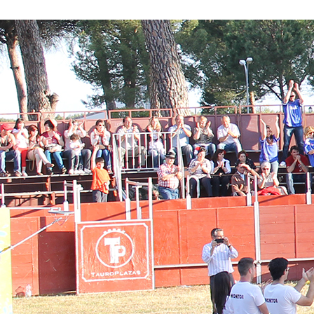
Conoce nuestros proyectos