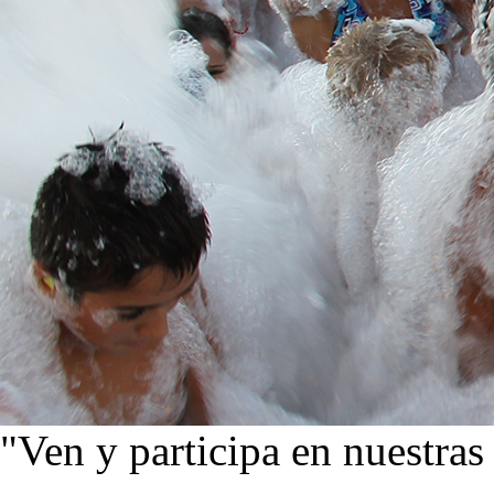
"Ven y participa en nuestras