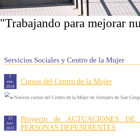
"Trabajando para mejorar nu
Ver proyectos
Servicios Sociales y Centro de la Mujer
5
Cursos del Centro de la Mujer
ene.
2016
»
Nuevos cursos del Centro de la Mujer de Arenales de San Greg
Proyecto de ACTUACIONES D
23
nov.
PERSONAS DEPENDIENTES
2015