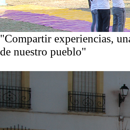
"Compartir experiencias, una
de nuestro pueblo"
Visita nuestra galería de im