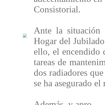
Consistorial.
Ante la situación
Hogar del Jubilado,
ello, el encendido 
tareas de mantenim
dos radiadores que
se ha asegurado el 
Además, y apro...