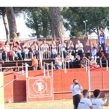
Conoce nuestros proyectos