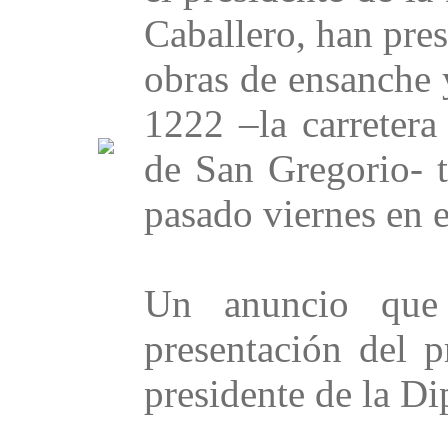
Caballero, han pres
obras de ensanche 
1222 –la carreter
de San Gregorio- t
pasado viernes en e
Un anuncio que 
presentación del 
presidente de la Di