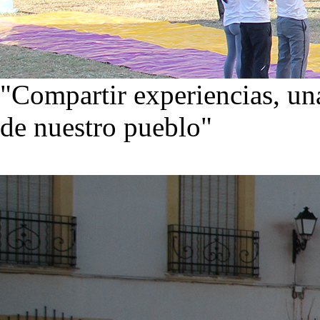
"Compartir experiencias, una
de nuestro pueblo"
Visita nuestra galería de im