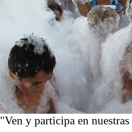
"Ven y participa en nuestras