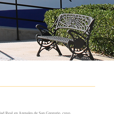
udad Real en Arenales de San Gregorio, cuyo