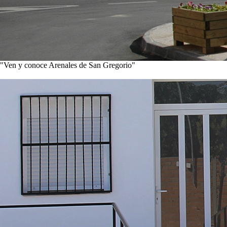
"Ven y conoce Arenales de San Gregorio"
Ver noticias