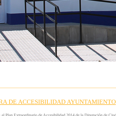
RA DE ACCESIBILIDAD AYUNTAMIENTO
e al Plan Extraordinario de Accesibilidad 2014 de la Diputación de Ci